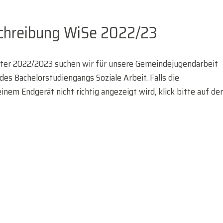
schreibung WiSe 2022/23
ter 2022/2023 suchen wir für unsere Gemeindejugendarbeit
des Bachelorstudiengangs Soziale Arbeit. Falls die
nem Endgerät nicht richtig angezeigt wird, klick bitte auf de