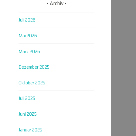
Archiv
Juli 2026
Mai 2026
März 2026
Dezember 2025
Oktober 2025
Juli 2025
Juni 2025
Januar 2025