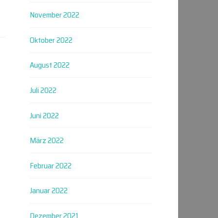
November 2022
Oktober 2022
August 2022
Juli 2022
Juni 2022
März 2022
Februar 2022
Januar 2022
Dezember 2021