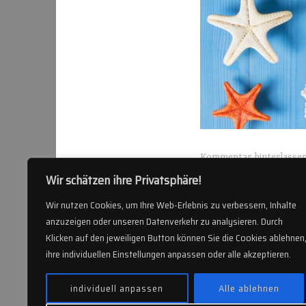
Kommentar hinterlasse
Wir schätzen ihre Privatsphäre!
Wir nutzen Cookies, um Ihre Web-Erlebnis zu verbessern, Inhalte
anzuzeigen oder unseren Datenverkehr zu analysieren. Durch
Klicken auf den jeweiligen Button können Sie die Cookies ablehnen
ihre individuellen Einstellungen anpassen oder alle akzeptieren.
individuell anpassen
Alle ablehnen