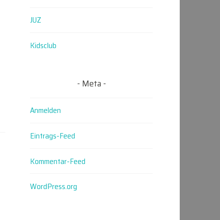
JUZ
Kidsclub
Meta
Anmelden
Eintrags-Feed
Kommentar-Feed
WordPress.org