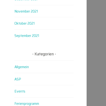
November 2021
Oktober 2021
September 2021
Kategorien
Allgemein
ASP
Events
Ferienprogramm