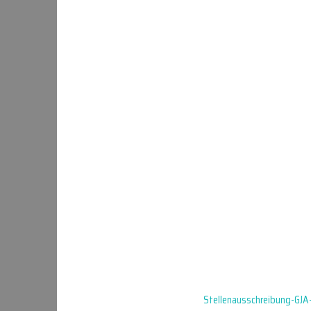
Stellenausschreibung-GJA