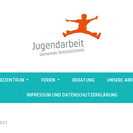
rbeit Veitshöchheim
NDZENTRUM
FERIEN
BERATUNG
UNSERE ARB
IMPRESSUM UND DATENSCHUTZERKLÄRUNG
021